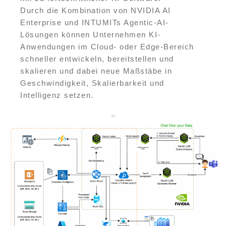
Durch die Kombination von NVIDIA AI
Enterprise und INTUMITs Agentic-AI-
Lösungen können Unternehmen KI-
Anwendungen im Cloud- oder Edge-Bereich
schneller entwickeln, bereitstellen und
skalieren und dabei neue Maßstäbe in
Geschwindigkeit, Skalierbarkeit und
Intelligenz setzen.