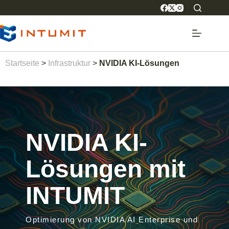
Startseite
>
Infrastruktur
>
NVIDIA KI-Lösungen
NVIDIA KI-
Lösungen mit
INTUMIT
Optimierung von NVIDIA AI Enterprise und