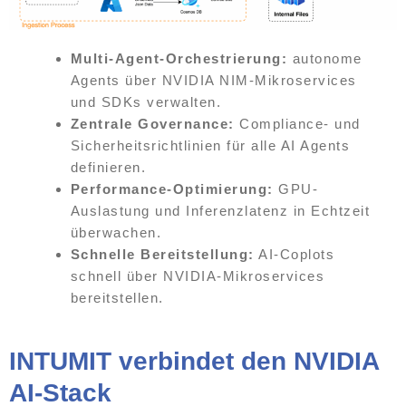
Multi-Agent-Orchestrierung:
autonome
Agents über NVIDIA NIM-Mikroservices
und SDKs verwalten.
Zentrale Governance:
Compliance- und
Sicherheitsrichtlinien für alle AI Agents
definieren.
Performance-Optimierung:
GPU-
Auslastung und Inferenzlatenz in Echtzeit
überwachen.
Schnelle Bereitstellung:
AI-Coplots
schnell über NVIDIA-Mikroservices
bereitstellen.
INTUMIT verbindet den NVIDIA
AI-Stack