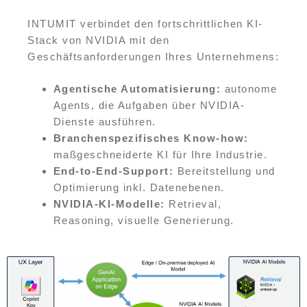
INTUMIT verbindet den fortschrittlichen KI-
Stack von NVIDIA mit den
Geschäftsanforderungen Ihres Unternehmens:
Agentische Automatisierung:
autonome
Agents, die Aufgaben über NVIDIA-
Dienste ausführen.
Branchenspezifisches Know-how:
maßgeschneiderte KI für Ihre Industrie.
End-to-End-Support:
Bereitstellung und
Optimierung inkl. Datenebenen.
NVIDIA-KI-Modelle:
Retrieval,
Reasoning, visuelle Generierung.