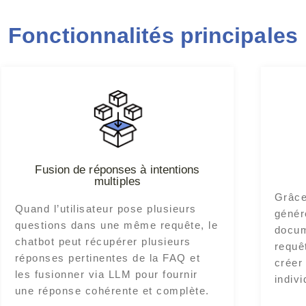
Fonctionnalités principales
Fusion de réponses à intentions
multiples
Grâce
Quand l’utilisateur pose plusieurs
génér
questions dans une même requête, le
docum
chatbot peut récupérer plusieurs
requê
réponses pertinentes de la FAQ et
créer
les fusionner via LLM pour fournir
indivi
une réponse cohérente et complète.