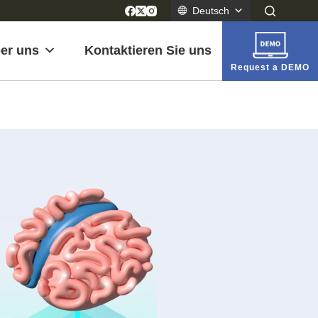
Deutsch
er uns
Kontaktieren Sie uns
Request a DEMO