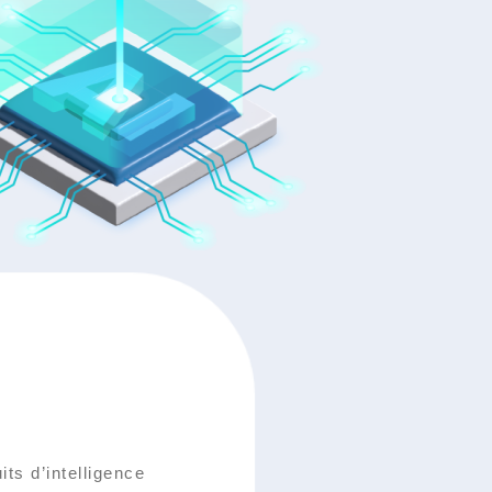
ts d’intelligence