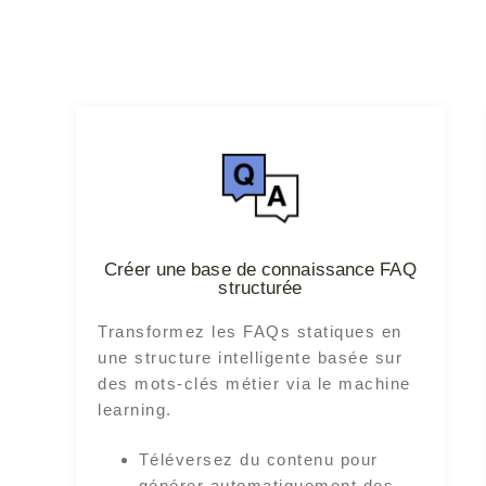
Créer une base de connaissance FAQ
structurée
Transformez les FAQs statiques en
une structure intelligente basée sur
des mots-clés métier via le machine
learning.
Téléversez du contenu pour
générer automatiquement des