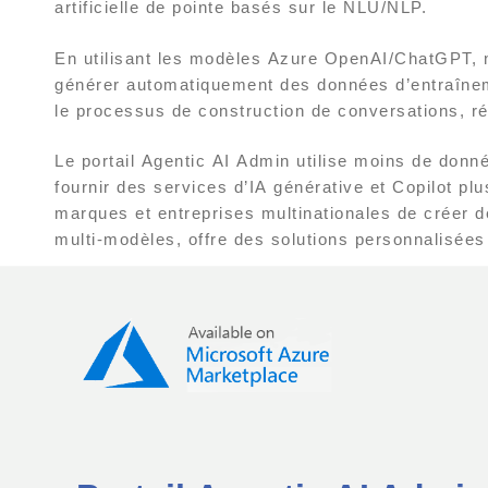
artificielle de pointe basés sur le NLU/NLP.
En utilisant les modèles Azure OpenAI/ChatGPT, no
générer automatiquement des données d’entraînemen
le processus de construction de conversations, r
Le portail Agentic AI Admin utilise moins de donn
fournir des services d’IA générative et Copilot pl
marques et entreprises multinationales de créer d
multi-modèles, offre des solutions personnalisées