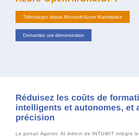
Téléchargez depuis Microsoft Azure Marketplace
Demandez une démonstration
Réduisez les coûts de formati
intelligents et autonomes, et
précision
Le portail Agentic AI Admin de INTUMIT intègre les