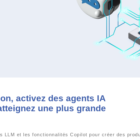
on, activez des agents IA
 atteignez une plus grande
 LLM et les fonctionnalités Copilot pour créer des produi